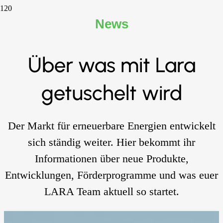
News
Über was mit Lara
getuschelt wird
Der Markt für erneuerbare Energien entwickelt
sich ständig weiter. Hier bekommt ihr
Informationen über neue Produkte,
Entwicklungen, Förderprogramme und was euer
LARA Team aktuell so startet.