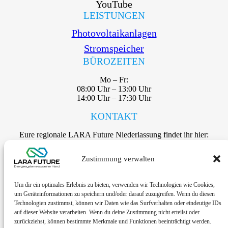
YouTube
LEISTUNGEN
Photovoltaikanlagen
Stromspeicher
BÜROZEITEN
Mo – Fr:
08:00 Uhr – 13:00 Uhr
14:00 Uhr – 17:30 Uhr
KONTAKT
Eure regionale LARA Future Niederlassung findet ihr hier:
Zustimmung verwalten
Zu den Kontaktdaten
Um dir ein optimales Erlebnis zu bieten, verwenden wir Technologien wie Cookies,
um Geräteinformationen zu speichern und/oder darauf zuzugreifen. Wenn du diesen
Technologien zustimmst, können wir Daten wie das Surfverhalten oder eindeutige IDs
auf dieser Website verarbeiten. Wenn du deine Zustimmung nicht erteilst oder
zurückziehst, können bestimmte Merkmale und Funktionen beeinträchtigt werden.