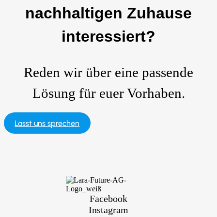
nachhaltigen Zuhause
interessiert?
Reden wir über eine passende
Lösung für euer Vorhaben.
Lasst uns sprechen
Facebook
Instagram