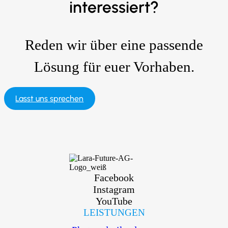
interessiert?
Reden wir über eine passende
Lösung für euer Vorhaben.
Lasst uns sprechen
Facebook
Instagram
YouTube
LEISTUNGEN