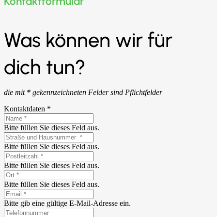
Kontaktformular
Was können wir für
dich tun?
die mit
*
gekennzeichneten Felder sind Pflichtfelder
Kontaktdaten *
Bitte füllen Sie dieses Feld aus.
Bitte füllen Sie dieses Feld aus.
Bitte füllen Sie dieses Feld aus.
Bitte füllen Sie dieses Feld aus.
Bitte gib eine gültige E-Mail-Adresse ein.