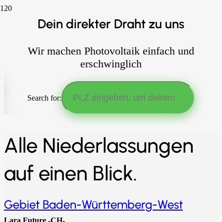
Dein direkter Draht zu uns
Wir machen Photovoltaik einfach und
erschwinglich
Search for:
Alle Niederlassungen
auf einen Blick.
Gebiet Baden-Württemberg-West
Lara Future -CH-