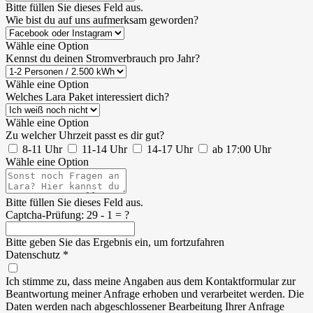
Bitte füllen Sie dieses Feld aus.
Wie bist du auf uns aufmerksam geworden?
Wähle eine Option
Kennst du deinen Stromverbrauch pro Jahr?
Wähle eine Option
Welches Lara Paket interessiert dich?
Wähle eine Option
Zu welcher Uhrzeit passt es dir gut?
8-11 Uhr
11-14 Uhr
14-17 Uhr
ab 17:00 Uhr
Wähle eine Option
Bitte füllen Sie dieses Feld aus.
Captcha-Prüfung:
29 - 1 = ?
Bitte geben Sie das Ergebnis ein, um fortzufahren
Datenschutz
*
Ich stimme zu, dass meine Angaben aus dem Kontaktformular zur
Beantwortung meiner Anfrage erhoben und verarbeitet werden. Die
Daten werden nach abgeschlossener Bearbeitung Ihrer Anfrage