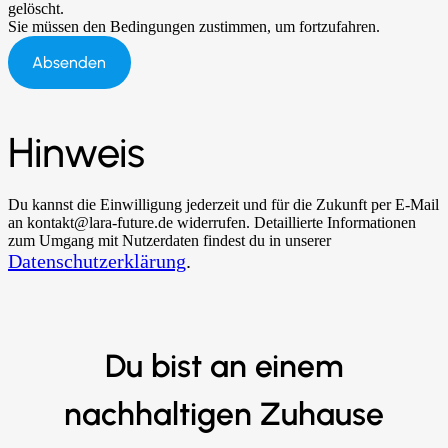
gelöscht.
Sie müssen den Bedingungen zustimmen, um fortzufahren.
Absenden
Hinweis
Du kannst die Einwilligung jederzeit und für die Zukunft per E-Mail
an kontakt@lara-future.de widerrufen. Detaillierte Informationen
zum Umgang mit Nutzerdaten findest du in unserer
Datenschutzerklärung
.
Du bist an einem
nachhaltigen Zuhause