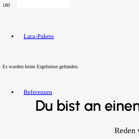
Lara-Pakete
Es wurden keine Ergebnisse gefunden.
Referenzen
Du bist an eine
Reden w