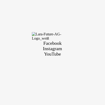
Facebook
Instagram
YouTube