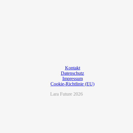
Kontakt
Datenschutz
Impressum
Cookie-Richtlinie (EU)
Lara Future 2026