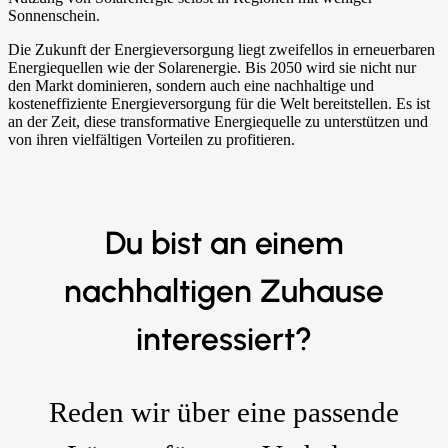
Sonnenschein.
Die Zukunft der Energieversorgung liegt zweifellos in erneuerbaren
Energiequellen wie der Solarenergie. Bis 2050 wird sie nicht nur
den Markt dominieren, sondern auch eine nachhaltige und
kosteneffiziente Energieversorgung für die Welt bereitstellen. Es ist
an der Zeit, diese transformative Energiequelle zu unterstützen und
von ihren vielfältigen Vorteilen zu profitieren.
Du bist an einem
nachhaltigen Zuhause
interessiert?
Reden wir über eine passende