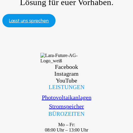
Lösung für euer Vorhaben.
Lasst uns sprechen
Facebook
Instagram
YouTube
LEISTUNGEN
Photovoltaikanlagen
Stromspeicher
BÜROZEITEN
Mo – Fr:
08:00 Uhr – 13:00 Uhr